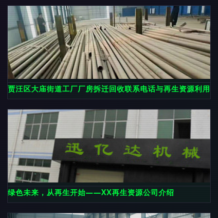
贾汪区大庙街道工厂厂房拆迁回收联系电话与再生资源利用指
绿色未来，从再生开始——XX再生资源公司介绍