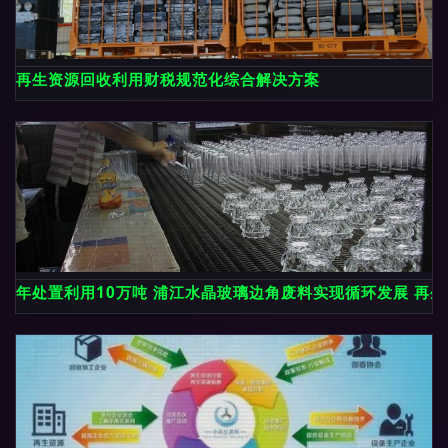
再生资源回收利用财税规范化综合解决方案
年处置利用10万吨 浦江水晶玻璃边角废料实现循环发展 再