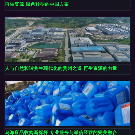
再生资源 绿色转型的中国方案
人与自然和谐共生现代化的贵州之道 再生资源的力量
乌海废品收购新标杆 专业服务与诚信经营的完美融合