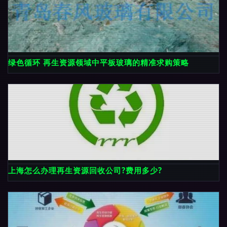
绿色循环 再生资源领域中平板玻璃的精准求购策略
上海怎么办理再生资源回收公司?费用多少?